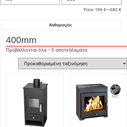
Price:
199 €
—
680 €
Καθαρισμός
400mm
Προβάλλονται όλα - 5 αποτελέσματα