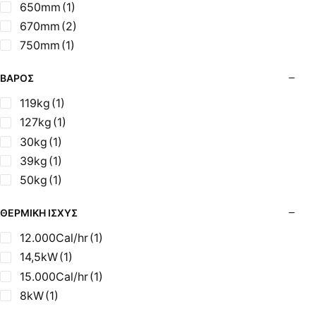
650mm
(1)
670mm
(2)
750mm
(1)
ΒΆΡΟΣ
119kg
(1)
127kg
(1)
30kg
(1)
39kg
(1)
50kg
(1)
ΘΕΡΜΙΚΉ ΙΣΧΎΣ
12.000Cal/hr
(1)
14,5kW
(1)
15.000Cal/hr
(1)
8kW
(1)