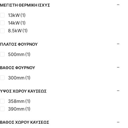
ΜΈΓΙΣΤΗ ΘΕΡΜΙΚΉ ΙΣΧΎΣ
13kW
(1)
14kW
(1)
8.5kW
(1)
ΠΛΆΤΟΣ ΦΟΎΡΝΟΥ
500mm
(1)
ΒΆΘΟΣ ΦΟΎΡΝΟΥ
300mm
(1)
ΎΨΟΣ ΧΏΡΟΥ ΚΑΎΣΕΩΣ
358mm
(1)
390mm
(1)
ΒΆΘΟΣ ΧΏΡΟΥ ΚΑΎΣΕΩΣ