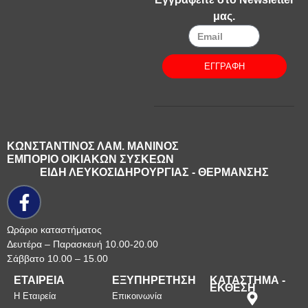
μας.
ΕΓΓΡΑΦΗ
ΚΩΝΣΤΑΝΤΙΝΟΣ ΛΑΜ. ΜΑΝΙΝΟΣ
ΕΜΠΟΡΙΟ ΟΙΚΙΑΚΩΝ ΣΥΣΚΕΩΝ
ΕΙΔΗ ΛΕΥΚΟΣΙΔΗΡΟΥΡΓΙΑΣ - ΘΕΡΜΑΝΣΗΣ
Ωράριο καταστήματος
Δευτέρα – Παρασκευή 10.00-20.00
Σάββατο 10.00 – 15.00
ΕΤΑΙΡΕΙΑ
ΕΞΥΠΗΡΕΤΗΣΗ
ΚΑΤΑΣΤΗΜΑ -
ΕΚΘΕΣΗ
Η Εταιρεία
Επικοινωνία