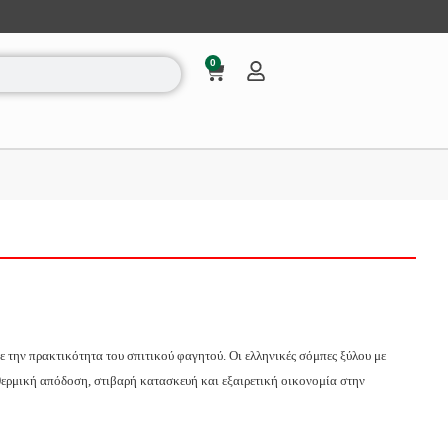
0
ε την πρακτικότητα του σπιτικού φαγητού. Οι ελληνικές σόμπες ξύλου με
θερμική απόδοση, στιβαρή κατασκευή και εξαιρετική οικονομία στην