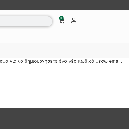
0
σμο για να δημιουργήσετε ένα νέο κωδικό μέσω email.
;