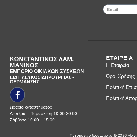
ΕΤΑΙΡΕΙΑ
ΚΩΝΣΤΑΝΤΙΝΟΣ ΛΑΜ.
ΜΑΝΙΝΟΣ
Η Εταιρεία
ΕΜΠΟΡΙΟ ΟΙΚΙΑΚΩΝ ΣΥΣΚΕΩΝ
Όροι Χρήσης
ΕΙΔΗ ΛΕΥΚΟΣΙΔΗΡΟΥΡΓΙΑΣ -
ΘΕΡΜΑΝΣΗΣ
Πολιτική Επι
Πολιτική Απο
Ωράριο καταστήματος
Δευτέρα – Παρασκευή 10.00-20.00
Σάββατο 10.00 – 15.00
Πνευματικά δικαιώματα ©
2026
Μανίν