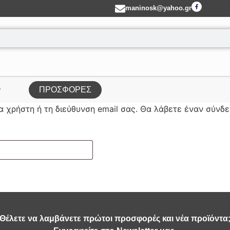
maninosk@yahoo.gr
ΠΡΟΣΦΟΡΕΣ
 χρήστη ή τη διεύθυνση email σας. Θα λάβετε έναν σύνδε
Θέλετε να λαμβάνετε πρώτοι προσφορές και νέα προϊόντα