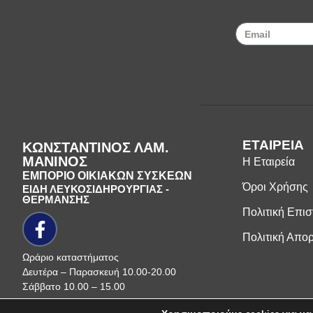
ΕΤΑΙΡΕΙΑ
ΚΩΝΣΤΑΝΤΙΝΟΣ ΛΑΜ.
ΜΑΝΙΝΟΣ
Η Εταιρεία
ΕΜΠΟΡΙΟ ΟΙΚΙΑΚΩΝ ΣΥΣΚΕΩΝ
Όροι Χρήσης
ΕΙΔΗ ΛΕΥΚΟΣΙΔΗΡΟΥΡΓΙΑΣ -
ΘΕΡΜΑΝΣΗΣ
Πολιτική Επι
Πολιτική Απο
Ωράριο καταστήματος
Δευτέρα – Παρασκευή 10.00-20.00
Σάββατο 10.00 – 15.00