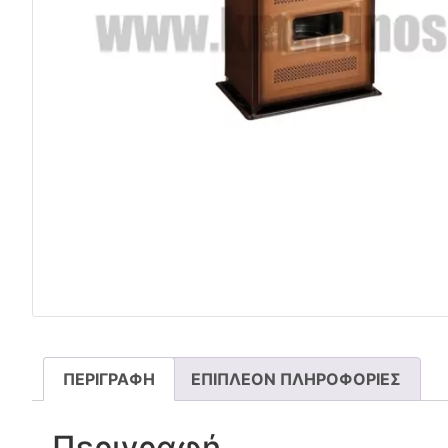
ΠΕΡΙΓΡΑΦΉ
ΕΠΙΠΛΈΟΝ ΠΛΗΡΟΦΟΡΊΕΣ
Περιγραφή