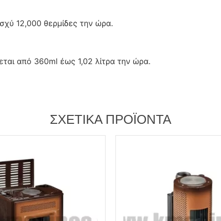
σχύ 12,000 θερμίδες την ώρα.
ται από 360ml έως 1,02 λίτρα την ώρα.
ΣΧΕΤΙΚΆ ΠΡΟΪΌΝΤΑ