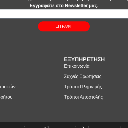
Εγγραφείτε στο Newsletter μας.
ΕΓΓΡΑΦΗ
ΕΞΥΠΗΡΕΤΗΣΗ
Επικοινωνία
Συχνές Ερωτήσεις
στροφών
Τρόποι Πληρωμής
ρρήτου
Τρόποι Αποστολής