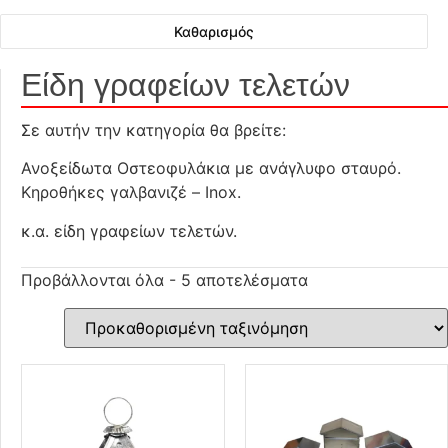
Καθαρισμός
Είδη γραφείων τελετών
Σε αυτήν την κατηγορία θα βρείτε:
Ανοξείδωτα Οστεοφυλάκια με ανάγλυφο σταυρό.
Κηροθήκες γαλβανιζέ – Inox.
κ.α. είδη γραφείων τελετών.
Προβάλλονται όλα - 5 αποτελέσματα