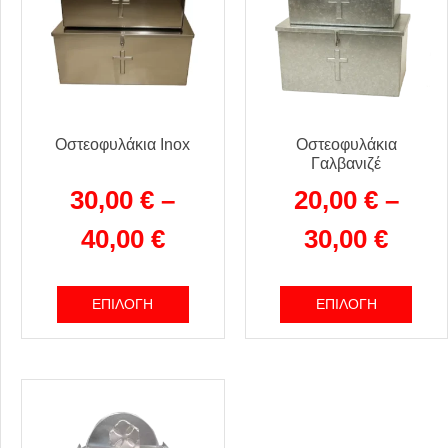
Οστεοφυλάκια Inox
Οστεοφυλάκια
Γαλβανιζέ
30,00
€
–
20,00
€
–
40,00
€
30,00
€
ΕΠΙΛΟΓΉ
ΕΠΙΛΟΓΉ