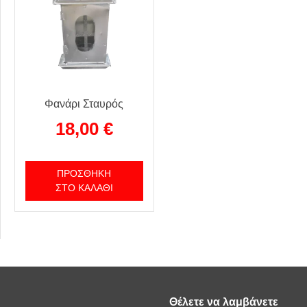
Φανάρι Σταυρός
18,00
€
ΠΡΟΣΘΉΚΗ
ΣΤΟ ΚΑΛΆΘΙ
Θέλετε να λαμβάνετε