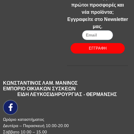
πρώτοι προσφορές και
νέα προϊόντα;
Εγγραφείτε στο Newsletter
μας.
ΕΓΓΡΑΦΗ
ΚΩΝΣΤΑΝΤΙΝΟΣ ΛΑΜ. ΜΑΝΙΝΟΣ
ΕΜΠΟΡΙΟ ΟΙΚΙΑΚΩΝ ΣΥΣΚΕΩΝ
ΕΙΔΗ ΛΕΥΚΟΣΙΔΗΡΟΥΡΓΙΑΣ - ΘΕΡΜΑΝΣΗΣ
Ωράριο καταστήματος
Δευτέρα – Παρασκευή 10.00-20.00
Σάββατο 10.00 – 15.00