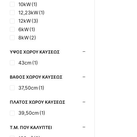
10kW
(1)
12,23kW
(1)
12kW
(3)
6kW
(1)
8kW
(2)
ΎΨΟΣ ΧΏΡΟΥ ΚΑΎΣΕΩΣ
43cm
(1)
ΒΆΘΟΣ ΧΏΡΟΥ ΚΑΎΣΕΩΣ
37,50cm
(1)
ΠΛΆΤΟΣ ΧΏΡΟΥ ΚΑΎΣΕΩΣ
39,50cm
(1)
Τ.Μ. ΠΟΥ ΚΑΛΎΠΤΕΙ