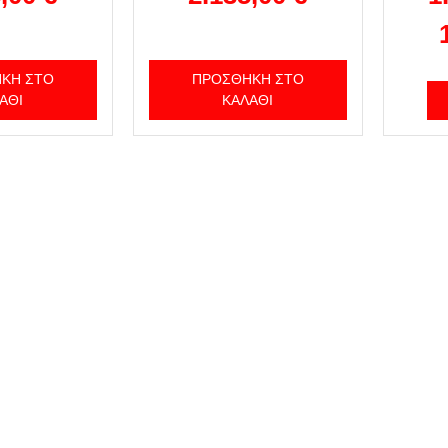
ΚΗ ΣΤΟ
ΠΡΟΣΘΉΚΗ ΣΤΟ
ΆΘΙ
ΚΑΛΆΘΙ