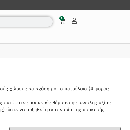
0
ακούς χώρους σε σχέση με το πετρέλαιο (4 φορές
ς αυτόματες συσκευές θέρμανσης μεγάλης αξίας.
ης) ώστε να αυξηθεί η αυτονομία της συσκευής.