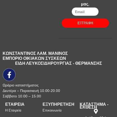
μας.
ΕΓΓΡΑΦΗ
ΚΩΝΣΤΑΝΤΙΝΟΣ ΛΑΜ. ΜΑΝΙΝΟΣ
ΕΜΠΟΡΙΟ ΟΙΚΙΑΚΩΝ ΣΥΣΚΕΩΝ
ΕΙΔΗ ΛΕΥΚΟΣΙΔΗΡΟΥΡΓΙΑΣ - ΘΕΡΜΑΝΣΗΣ
Ωράριο καταστήματος
Δευτέρα – Παρασκευή 10.00-20.00
Σάββατο 10.00 – 15.00
ΕΤΑΙΡΕΙΑ
ΕΞΥΠΗΡΕΤΗΣΗ
ΚΑΤΑΣΤΗΜΑ -
ΕΚΘΕΣΗ
Η Εταιρεία
Επικοινωνία