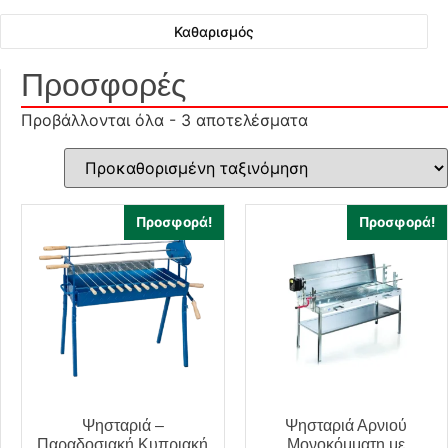
Καθαρισμός
Προσφορές
Προβάλλονται όλα - 3 αποτελέσματα
Προσφορά!
Προσφορά!
Ψησταριά –
Ψησταριά Αρνιού
Παραδοσιακή Κυπριακή
Μονοκόμματη με