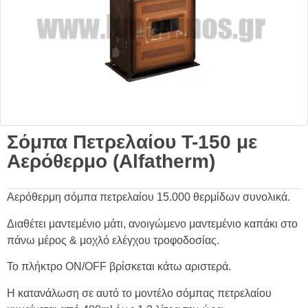
Σόμπα Πετρελαίου T-150 με
Αερόθερμο (Alfatherm)
Αερόθερμη σόμπα πετρελαίου 15.000 θερμίδων συνολικά.
Διαθέτει μαντεμένιο μάτι, ανοιγώμενο μαντεμένιο καπάκι στο
πάνω μέρος & μοχλό ελέγχου τροφοδοσίας.
Το πλήκτρο ON/OFF βρίσκεται κάτω αριστερά.
Η κατανάλωση σε αυτό το μοντέλο σόμπας πετρελαίου