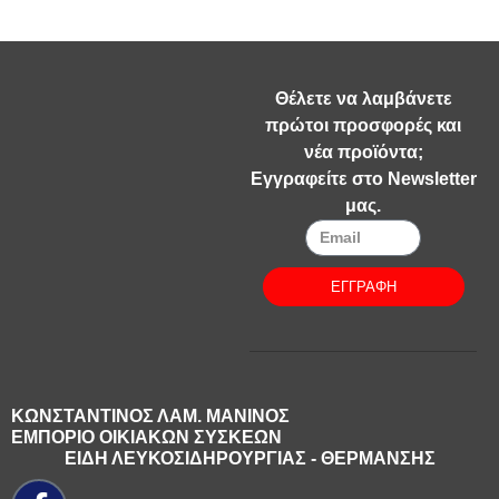
Θέλετε να λαμβάνετε
πρώτοι προσφορές και
νέα προϊόντα;
Εγγραφείτε στο Newsletter
μας.
ΕΓΓΡΑΦΗ
ΚΩΝΣΤΑΝΤΙΝΟΣ ΛΑΜ. ΜΑΝΙΝΟΣ
ΕΜΠΟΡΙΟ ΟΙΚΙΑΚΩΝ ΣΥΣΚΕΩΝ
ΕΙΔΗ ΛΕΥΚΟΣΙΔΗΡΟΥΡΓΙΑΣ - ΘΕΡΜΑΝΣΗΣ