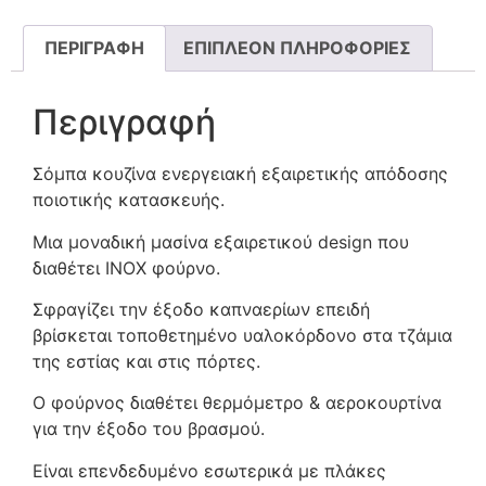
ΠΕΡΙΓΡΑΦΉ
ΕΠΙΠΛΈΟΝ ΠΛΗΡΟΦΟΡΊΕΣ
Περιγραφή
Σόμπα κουζίνα ενεργειακή εξαιρετικής απόδοσης
ποιοτικής κατασκευής.
Μια μοναδική μασίνα εξαιρετικού design που
διαθέτει ΙΝΟΧ φούρνο.
Σφραγίζει την έξοδο καπναερίων επειδή
βρίσκεται τοποθετημένο υαλοκόρδονο στα τζάμια
της εστίας και στις πόρτες.
Ο φούρνος διαθέτει θερμόμετρο & αεροκουρτίνα
για την έξοδο του βρασμού.
Είναι επενδεδυμένο εσωτερικά με πλάκες