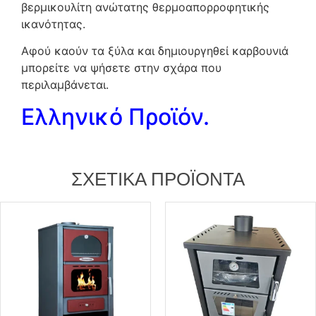
βερμικουλίτη ανώτατης θερμοαπορροφητικής
ικανότητας.
Αφού καούν τα ξύλα και δημιουργηθεί καρβουνιά
μπορείτε να ψήσετε στην σχάρα που
περιλαμβάνεται.
Ελληνικό Προϊόν.
ΣΧΕΤΙΚΆ ΠΡΟΪΌΝΤΑ