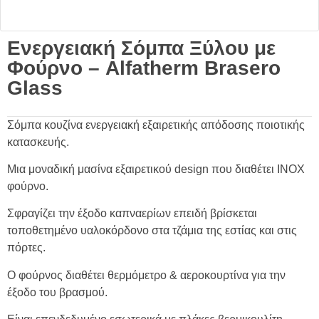
Ενεργειακή Σόμπα Ξύλου με
Φούρνο – Alfatherm Brasero
Glass
Σόμπα κουζίνα ενεργειακή εξαιρετικής απόδοσης ποιοτικής
κατασκευής.
Μια μοναδική μασίνα εξαιρετικού design που διαθέτει ΙΝΟΧ
φούρνο.
Σφραγίζει την έξοδο καπναερίων επειδή βρίσκεται
τοποθετημένο υαλοκόρδονο στα τζάμια της εστίας και στις
πόρτες.
Ο φούρνος διαθέτει θερμόμετρο & αεροκουρτίνα για την
έξοδο του βρασμού.