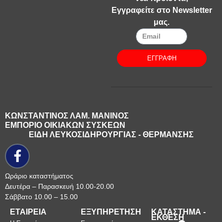
Εγγραφείτε στο Newsletter
μας.
ΕΓΓΡΑΦΗ
ΚΩΝΣΤΑΝΤΙΝΟΣ ΛΑΜ. ΜΑΝΙΝΟΣ
ΕΜΠΟΡΙΟ ΟΙΚΙΑΚΩΝ ΣΥΣΚΕΩΝ
ΕΙΔΗ ΛΕΥΚΟΣΙΔΗΡΟΥΡΓΙΑΣ - ΘΕΡΜΑΝΣΗΣ
Ωράριο καταστήματος
Δευτέρα – Παρασκευή 10.00-20.00
Σάββατο 10.00 – 15.00
ΕΤΑΙΡΕΙΑ
ΕΞΥΠΗΡΕΤΗΣΗ
ΚΑΤΑΣΤΗΜΑ -
ΕΚΘΕΣΗ