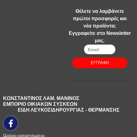
Θέλετε να λαμβάνετε
πρώτοι προσφορές και
νέα προϊόντα;
Εγγραφείτε στο Newsletter
μας.
ΕΓΓΡΑΦΗ
ΚΩΝΣΤΑΝΤΙΝΟΣ ΛΑΜ. ΜΑΝΙΝΟΣ
ΕΜΠΟΡΙΟ ΟΙΚΙΑΚΩΝ ΣΥΣΚΕΩΝ
ΕΙΔΗ ΛΕΥΚΟΣΙΔΗΡΟΥΡΓΙΑΣ - ΘΕΡΜΑΝΣΗΣ
Ωράριο καταστήματος