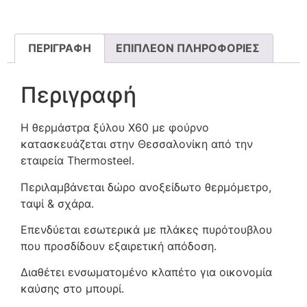
ΠΕΡΙΓΡΑΦΉ
ΕΠΙΠΛΈΟΝ ΠΛΗΡΟΦΟΡΊΕΣ
Περιγραφή
Η θερμάστρα ξύλου Χ60 με φούρνο
κατασκευάζεται στην Θεσσαλονίκη από την
εταιρεία Thermosteel.
Περιλαμβάνεται δώρο ανοξείδωτο θερμόμετρο,
ταψί & σχάρα.
Επενδύεται εσωτερικά με πλάκες πυρότουβλου
που προσδίδουν εξαιρετική απόδοση.
Διαθέτει ενσωματομένο κλαπέτο για οικονομία
καύσης στο μπουρί.