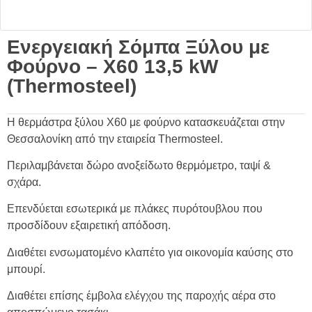
Ενεργειακή Σόμπα Ξύλου με
Φούρνο – X60 13,5 kW
(Thermosteel)
Η θερμάστρα ξύλου Χ60 με φούρνο κατασκευάζεται στην
Θεσσαλονίκη από την εταιρεία Thermosteel.
Περιλαμβάνεται δώρο ανοξείδωτο θερμόμετρο, ταψί &
σχάρα.
Επενδύεται εσωτερικά με πλάκες πυρότουβλου που
προσδίδουν εξαιρετική απόδοση.
Διαθέτει ενσωματομένο κλαπέτο για οικονομία καύσης στο
μπουρί.
Διαθέτει επίσης έμβολα ελέγχου της παροχής αέρα στο