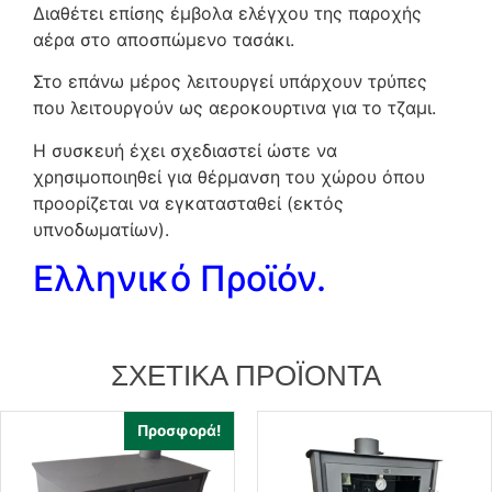
Διαθέτει επίσης έμβολα ελέγχου της παροχής
αέρα στο αποσπώμενο τασάκι.
Στο επάνω μέρος λειτουργεί υπάρχουν τρύπες
που λειτουργούν ως αεροκουρτινα για το τζαμι.
Η συσκευή έχει σχεδιαστεί ώστε να
χρησιμοποιηθεί για θέρμανση του χώρου όπου
προορίζεται να εγκατασταθεί (εκτός
υπνοδωματίων).
Ελληνικό Προϊόν.
ΣΧΕΤΙΚΆ ΠΡΟΪΌΝΤΑ
Προσφορά!