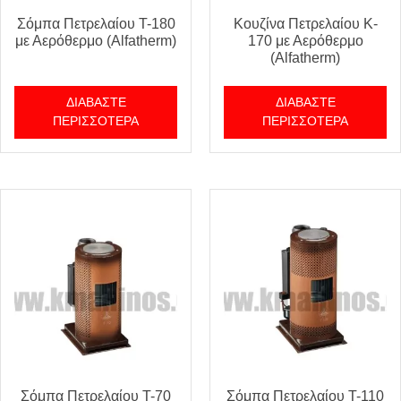
Σόμπα Πετρελαίου T-180
Κουζίνα Πετρελαίου K-
με Αερόθερμο (Alfatherm)
170 με Αερόθερμο
(Alfatherm)
ΔΙΑΒΆΣΤΕ
ΔΙΑΒΆΣΤΕ
ΠΕΡΙΣΣΌΤΕΡΑ
ΠΕΡΙΣΣΌΤΕΡΑ
Σόμπα Πετρελαίου T-70
Σόμπα Πετρελαίου T-110