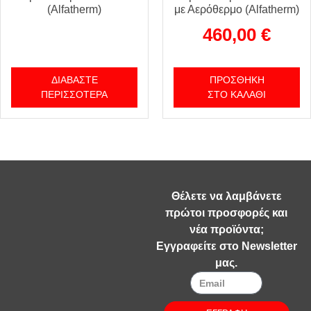
(Alfatherm)
με Αερόθερμο (Alfatherm)
460,00
€
ΔΙΑΒΆΣΤΕ
ΠΡΟΣΘΉΚΗ
ΠΕΡΙΣΣΌΤΕΡΑ
ΣΤΟ ΚΑΛΆΘΙ
Θέλετε να λαμβάνετε
πρώτοι προσφορές και
νέα προϊόντα;
Εγγραφείτε στο Newsletter
μας.