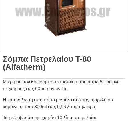
Σόμπα Πετρελαίου T-80
(Alfatherm)
Μικρή σε μέγεθος σόμπα πετρελαίου που αποδίδει άψογα
σε χώρους έως 60 τετραγωνικά.
Η κατανάλωση σε αυτό το μοντέλο σόμπας πετρελαίου
κυμαίνεται από 300ml έως 0,96 λίτρα την ώρα.
Το ρεζερβουάρ της χωράει 10 λίτρα πετρελαίου.