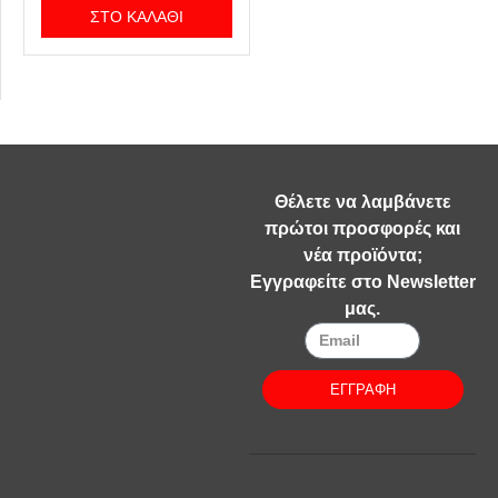
ΣΤΟ ΚΑΛΆΘΙ
Θέλετε να λαμβάνετε
πρώτοι προσφορές και
νέα προϊόντα;
Εγγραφείτε στο Newsletter
μας.
ΕΓΓΡΑΦΗ