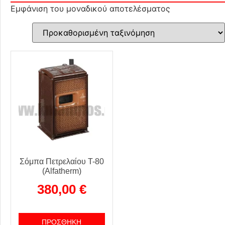
Εμφάνιση του μοναδικού αποτελέσματος
Σόμπα Πετρελαίου T-80
(Alfatherm)
380,00
€
ΠΡΟΣΘΉΚΗ