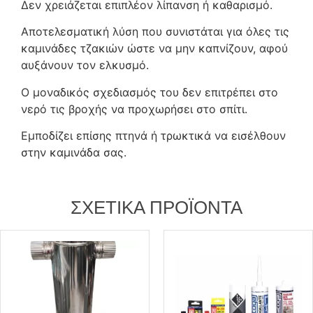
Δεν χρειάζεται επιπλέον λίπανση ή καθαρισμό.
Αποτελεσματική λύση που συνιστάται για όλες τις
καμινάδες τζακιών ώστε να μην καπνίζουν, αφού
αυξάνουν τον ελκυσμό.
Ο μοναδικός σχεδιασμός του δεν επιτρέπει στο
νερό τις βροχής να προχωρήσει στο σπίτι.
Εμποδίζει επίσης πτηνά ή τρωκτικά να εισέλθουν
στην καμινάδα σας.
ΣΧΕΤΙΚΆ ΠΡΟΪΌΝΤΑ