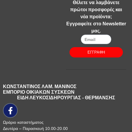
Θέλετε να λαμβάνετε
πρώτοι προσφορές και
νέα προϊόντα;
Εγγραφείτε στο Newsletter
μας.
ΕΓΓΡΑΦΗ
ΚΩΝΣΤΑΝΤΙΝΟΣ ΛΑΜ. ΜΑΝΙΝΟΣ
ΕΜΠΟΡΙΟ ΟΙΚΙΑΚΩΝ ΣΥΣΚΕΩΝ
ΕΙΔΗ ΛΕΥΚΟΣΙΔΗΡΟΥΡΓΙΑΣ - ΘΕΡΜΑΝΣΗΣ
Ωράριο καταστήματος
Δευτέρα – Παρασκευή 10.00-20.00