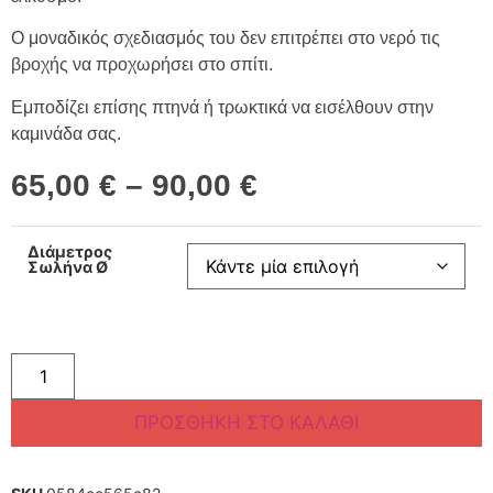
Ο μοναδικός σχεδιασμός του δεν επιτρέπει στο νερό τις
βροχής να προχωρήσει στο σπίτι.
Εμποδίζει επίσης πτηνά ή τρωκτικά να εισέλθουν στην
καμινάδα σας.
65,00
€
–
90,00
€
Διάμετρος
Σωλήνα Ø
ΠΡΟΣΘΉΚΗ ΣΤΟ ΚΑΛΆΘΙ