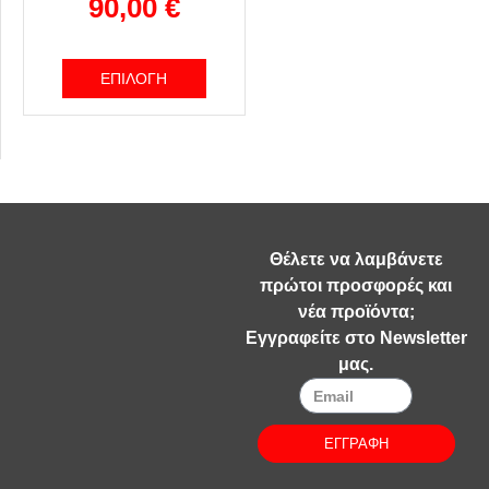
90,00
€
ΕΠΙΛΟΓΉ
Θέλετε να λαμβάνετε
πρώτοι προσφορές και
νέα προϊόντα;
Εγγραφείτε στο Newsletter
μας.
ΕΓΓΡΑΦΗ