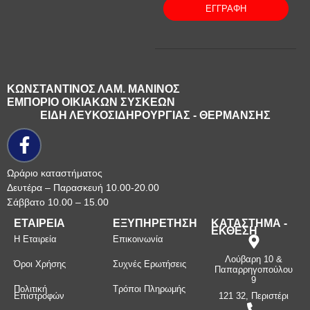
ΕΓΓΡΑΦΗ
ΚΩΝΣΤΑΝΤΙΝΟΣ ΛΑΜ. ΜΑΝΙΝΟΣ
ΕΜΠΟΡΙΟ ΟΙΚΙΑΚΩΝ ΣΥΣΚΕΩΝ
ΕΙΔΗ ΛΕΥΚΟΣΙΔΗΡΟΥΡΓΙΑΣ - ΘΕΡΜΑΝΣΗΣ
Ωράριο καταστήματος
Δευτέρα – Παρασκευή 10.00-20.00
Σάββατο 10.00 – 15.00
ΕΤΑΙΡΕΙΑ
ΕΞΥΠΗΡΕΤΗΣΗ
ΚΑΤΑΣΤΗΜΑ -
ΕΚΘΕΣΗ
Η Εταιρεία
Επικοινωνία
Λούβαρη 10 &
Όροι Χρήσης
Συχνές Ερωτήσεις
Παπαρρηγοπούλου
9
Πολιτική
Τρόποι Πληρωμής
Επιστροφών
121 32, Περιστέρι