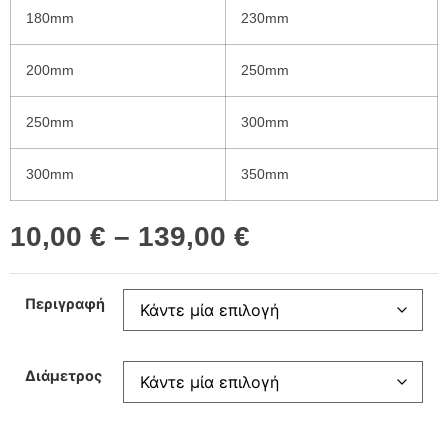
180mm
230mm
200mm
250mm
250mm
300mm
300mm
350mm
10,00
€
–
139,00
€
Περιγραφή
Διάμετρος