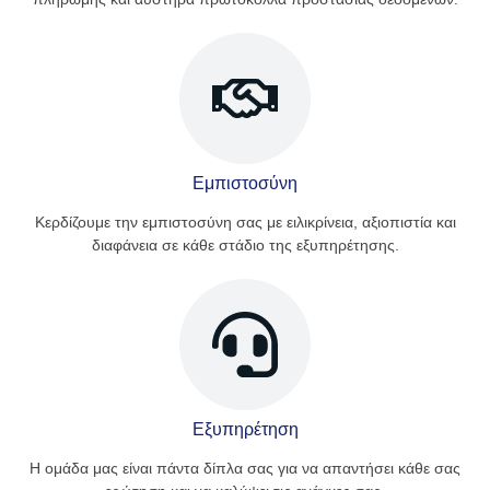
Εμπιστοσύνη
Κερδίζουμε την εμπιστοσύνη σας με ειλικρίνεια, αξιοπιστία και
διαφάνεια σε κάθε στάδιο της εξυπηρέτησης.
Εξυπηρέτηση
Η ομάδα μας είναι πάντα δίπλα σας για να απαντήσει κάθε σας