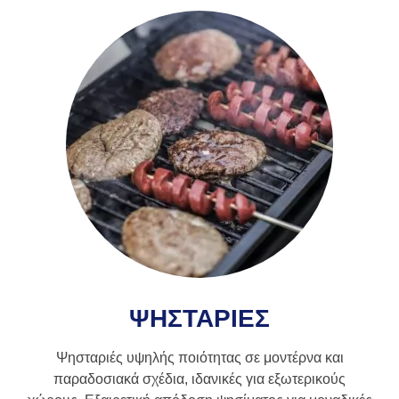
ΨΗΣΤΑΡΙΕΣ
Ψησταριές υψηλής ποιότητας σε μοντέρνα και
παραδοσιακά σχέδια, ιδανικές για εξωτερικούς