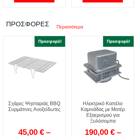
ΠΡΟΣΦΟΡΈΣ
Περισσότερα
Προσφορά!
Προσφορά!
Σχάρες Ψησταριάς BBQ
Ηλεκτρικό Καπέλο
Συρμάτινες Ανοξείδωτες
Καμινάδας με Μοτέρ
Εξαερισμού για
Ξυλόσομπα
45,00
€
–
190,00
€
–