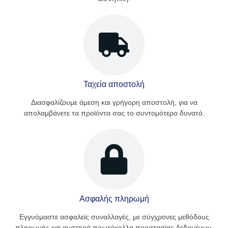
Ταχεία αποστολή
Διασφαλίζουμε άμεση και γρήγορη αποστολή, για να
απολαμβάνετε τα προϊόντα σας το συντομότερο δυνατό.
Ασφαλής πληρωμή
Εγγυόμαστε ασφαλείς συναλλαγές, με σύγχρονες μεθόδους
πληρωμής και αυστηρά πρωτόκολλα προστασίας δεδομένων.