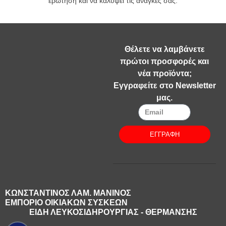
ερώτηση και να καλύψει τις ανάγκες σας.
Θέλετε να λαμβάνετε
πρώτοι προσφορές και
νέα προϊόντα;
Εγγραφείτε στο Newsletter
μας.
ΕΓΓΡΑΦΗ
ΚΩΝΣΤΑΝΤΙΝΟΣ ΛΑΜ. ΜΑΝΙΝΟΣ
ΕΜΠΟΡΙΟ ΟΙΚΙΑΚΩΝ ΣΥΣΚΕΩΝ
ΕΙΔΗ ΛΕΥΚΟΣΙΔΗΡΟΥΡΓΙΑΣ - ΘΕΡΜΑΝΣΗΣ