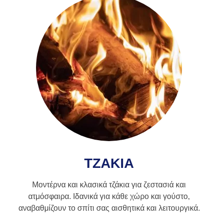
ΤΖΑΚΙΑ
Μοντέρνα και κλασικά τζάκια για ζεστασιά και
ατμόσφαιρα. Ιδανικά για κάθε χώρο και γούστο,
αναβαθμίζουν το σπίτι σας αισθητικά και λειτουργικά.