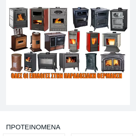
ΠΡΟΤΕΙΝΌΜΕΝΑ