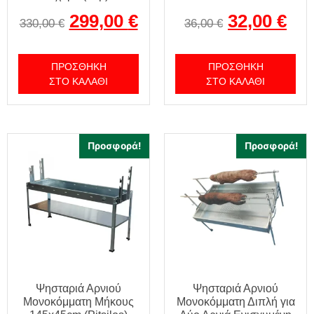
299,00
€
32,00
€
330,00
€
36,00
€
ΠΡΟΣΘΉΚΗ
ΠΡΟΣΘΉΚΗ
ΣΤΟ ΚΑΛΆΘΙ
ΣΤΟ ΚΑΛΆΘΙ
Προσφορά!
Προσφορά!
Ψησταριά Αρνιού
Ψησταριά Αρνιού
Μονοκόμματη Μήκους
Μονοκόμματη Διπλή για