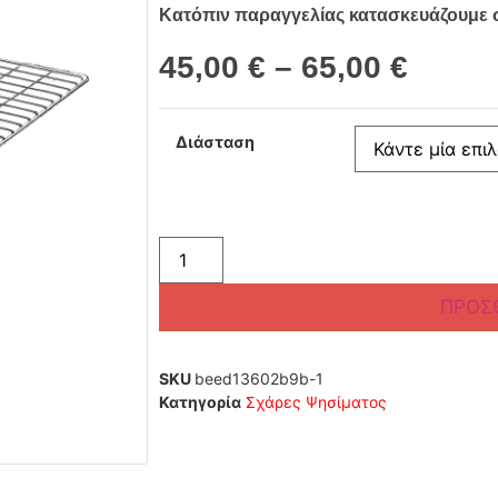
Κατόπιν παραγγελίας κατασκευάζουμε σ
45,00
€
–
65,00
€
Διάσταση
ΠΡΟΣ
SKU
beed13602b9b-1
Κατηγορία
Σχάρες Ψησίματος