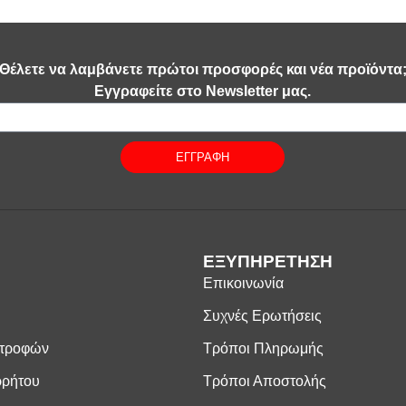
Θέλετε να λαμβάνετε πρώτοι προσφορές και νέα προϊόντα
Εγγραφείτε στο Newsletter μας.
ΕΓΓΡΑΦΗ
ΕΞΥΠΗΡΕΤΗΣΗ
Επικοινωνία
Συχνές Ερωτήσεις
στροφών
Τρόποι Πληρωμής
ρρήτου
Τρόποι Αποστολής