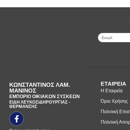
ΕΤΑΙΡΕΙΑ
ΚΩΝΣΤΑΝΤΙΝΟΣ ΛΑΜ.
ΜΑΝΙΝΟΣ
Η Εταιρεία
ΕΜΠΟΡΙΟ ΟΙΚΙΑΚΩΝ ΣΥΣΚΕΩΝ
Όροι Χρήσης
ΕΙΔΗ ΛΕΥΚΟΣΙΔΗΡΟΥΡΓΙΑΣ -
ΘΕΡΜΑΝΣΗΣ
Πολιτική Επι
Πολιτική Απο