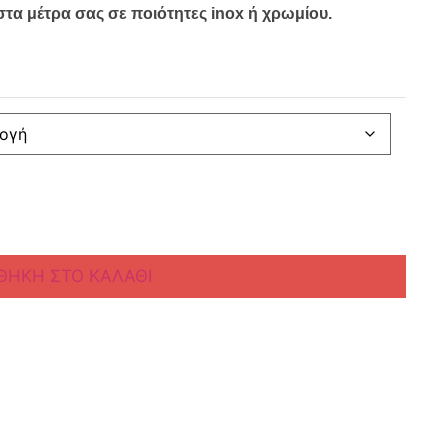
τα μέτρα σας σε ποιότητες inox ή χρωμίου.
ΘΉΚΗ ΣΤΟ ΚΑΛΆΘΙ