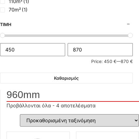
110m²
(1)
70m²
(1)
ΤΙΜΉ
Price:
450 €
—
870 €
Καθαρισμός
960mm
Προβάλλονται όλα - 4 αποτελέσματα