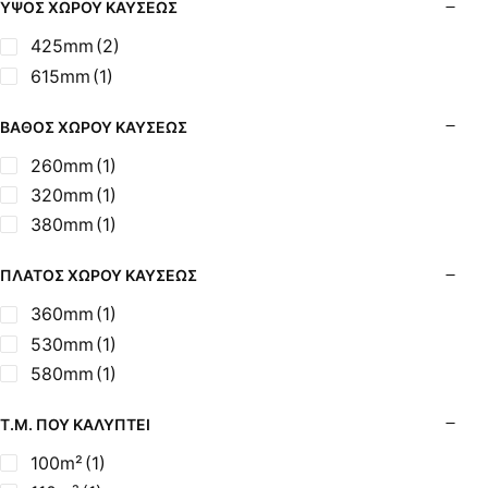
ΎΨΟΣ ΧΏΡΟΥ ΚΑΎΣΕΩΣ
425mm
(2)
615mm
(1)
ΒΆΘΟΣ ΧΏΡΟΥ ΚΑΎΣΕΩΣ
260mm
(1)
320mm
(1)
380mm
(1)
ΠΛΆΤΟΣ ΧΏΡΟΥ ΚΑΎΣΕΩΣ
360mm
(1)
530mm
(1)
580mm
(1)
Τ.Μ. ΠΟΥ ΚΑΛΎΠΤΕΙ
100m²
(1)