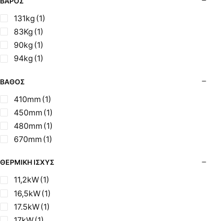
ΒΆΡΟΣ
131kg
(1)
83Kg
(1)
90kg
(1)
94kg
(1)
ΒΆΘΟΣ
410mm
(1)
450mm
(1)
480mm
(1)
670mm
(1)
ΘΕΡΜΙΚΉ ΙΣΧΎΣ
11,2kW
(1)
16,5kW
(1)
17.5kW
(1)
17kW
(1)