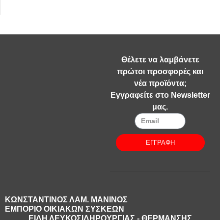
Θέλετε να λαμβάνετε
πρώτοι προσφορές και
νέα προϊόντα;
Εγγραφείτε στο Newsletter
μας.
ΕΓΓΡΑΦΗ
ΚΩΝΣΤΑΝΤΙΝΟΣ ΛΑΜ. ΜΑΝΙΝΟΣ
ΕΜΠΟΡΙΟ ΟΙΚΙΑΚΩΝ ΣΥΣΚΕΩΝ
ΕΙΔΗ ΛΕΥΚΟΣΙΔΗΡΟΥΡΓΙΑΣ - ΘΕΡΜΑΝΣΗΣ