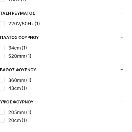
ΤΆΣΗ ΡΕΎΜΑΤΟΣ
220V/50Hz
(1)
ΠΛΆΤΟΣ ΦΟΎΡΝΟΥ
34cm
(1)
520mm
(1)
ΒΆΘΟΣ ΦΟΎΡΝΟΥ
360mm
(1)
43cm
(1)
ΎΨΟΣ ΦΟΎΡΝΟΥ
205mm
(1)
20cm
(1)