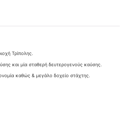
ριοχή Τρίπολης.
ύσης και μία σταθερή δευτερογενούς καύσης.
κονομία καθώς & μεγάλο δοχείο στάχτης.