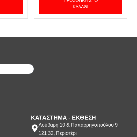
ΠΡΟΣΘΉΚΗ ΣΤΟ
ΚΑΛΆΘΙ
;
ΚΑΤΑΣΤΗΜΑ - ΕΚΘΕΣΗ
Λούβαρη 10 & Παπαρρηγοπούλου 9
121 32, Περιστέρι