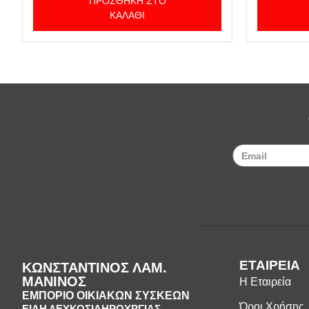
ΠΡΟΣΘΉΚΗ ΣΤΟ
ΚΑΛΆΘΙ
ΕΤΑΙΡΕΙΑ
ΚΩΝΣΤΑΝΤΙΝΟΣ ΛΑΜ.
ΜΑΝΙΝΟΣ
Η Εταιρεία
ΕΜΠΟΡΙΟ ΟΙΚΙΑΚΩΝ ΣΥΣΚΕΩΝ
Όροι Χρήσης
ΕΙΔΗ ΛΕΥΚΟΣΙΔΗΡΟΥΡΓΙΑΣ -