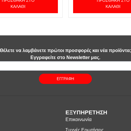
ΠΡΟΣΘΉΚΗ ΣΤΟ
ΠΡΟΣΘΉΚΗ ΣΤΟ
ΚΑΛΆΘΙ
ΚΑΛΆΘΙ
Θέλετε να λαμβάνετε πρώτοι προσφορές και νέα προϊόντα
Εγγραφείτε στο Newsletter μας.
ΕΓΓΡΑΦΗ
ΕΞΥΠΗΡΕΤΗΣΗ
Επικοινωνία
Συχνές Ερωτήσεις