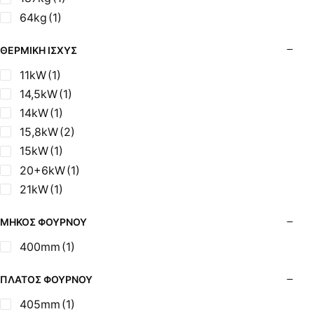
64kg
(1)
ΘΕΡΜΙΚΉ ΙΣΧΎΣ
11kW
(1)
14,5kW
(1)
14kW
(1)
15,8kW
(2)
15kW
(1)
20+6kW
(1)
21kW
(1)
ΜΉΚΟΣ ΦΟΎΡΝΟΥ
400mm
(1)
ΠΛΆΤΟΣ ΦΟΎΡΝΟΥ
405mm
(1)