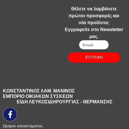
Θέλετε να λαμβάνετε
πρώτοι προσφορές και
νέα προϊόντα;
Εγγραφείτε στο Newsletter
μας.
ΕΓΓΡΑΦΗ
ΚΩΝΣΤΑΝΤΙΝΟΣ ΛΑΜ. ΜΑΝΙΝΟΣ
ΕΜΠΟΡΙΟ ΟΙΚΙΑΚΩΝ ΣΥΣΚΕΩΝ
ΕΙΔΗ ΛΕΥΚΟΣΙΔΗΡΟΥΡΓΙΑΣ - ΘΕΡΜΑΝΣΗΣ
Ωράριο καταστήματος