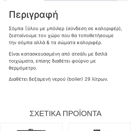
Περιγραφή
Σόμπα Ξύλου με μπόιλερ (σύνδεση σε καλοριφέρ),
ζεσταίνουμε τον χώρο που θα τοποθετήσουμε
την σόμπα αλλά & τα σώματα καλοριφέρ.
Είναι κατασκευασμένη από ατσάλι με διπλά
τοιχώματα, επίσης διαθέτει φούρνο με
θερμόμετρο.
Διαθέτει δεξαμενή νερού (boiler) 29 λίτρων.
ΣΧΕΤΙΚΆ ΠΡΟΪΌΝΤΑ