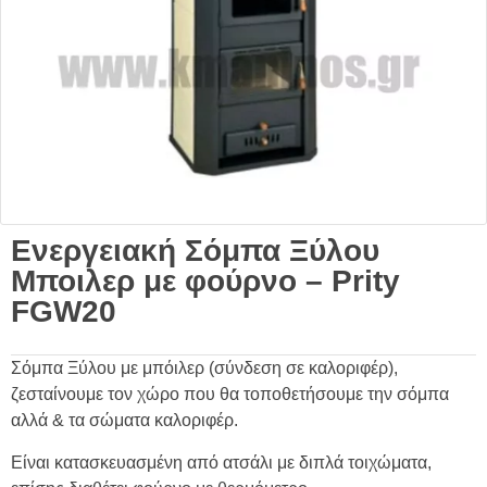
Ενεργειακή Σόμπα Ξύλου
Μποιλερ με φούρνο – Prity
FGW20
Σόμπα Ξύλου με μπόιλερ (σύνδεση σε καλοριφέρ),
ζεσταίνουμε τον χώρο που θα τοποθετήσουμε την σόμπα
αλλά & τα σώματα καλοριφέρ.
Είναι κατασκευασμένη από ατσάλι με διπλά τοιχώματα,