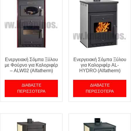
Ενεργειακή Σόμπα Ξύλου
Ενεργειακή Σόμπα Ξύλου
με Φούρνο για Καλοριφέρ
για Καλοριφέρ AL-
– ALW02 (Alfatherm)
HYDRO (Alfatherm)
ΔΙΑΒΆΣΤΕ
ΔΙΑΒΆΣΤΕ
ΠΕΡΙΣΣΌΤΕΡΑ
ΠΕΡΙΣΣΌΤΕΡΑ