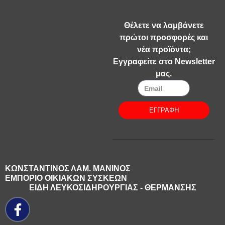
Θέλετε να λαμβάνετε
πρώτοι προσφορές και
νέα προϊόντα;
Εγγραφείτε στο Newsletter
μας.
ΕΓΓΡΑΦΗ
ΚΩΝΣΤΑΝΤΙΝΟΣ ΛΑΜ. ΜΑΝΙΝΟΣ
ΕΜΠΟΡΙΟ ΟΙΚΙΑΚΩΝ ΣΥΣΚΕΩΝ
ΕΙΔΗ ΛΕΥΚΟΣΙΔΗΡΟΥΡΓΙΑΣ - ΘΕΡΜΑΝΣΗΣ