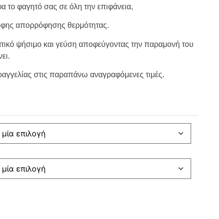
 το φαγητό σας σε όλη την επιφάνεια,
ορφης απορρόφησης θερμότητας.
ατικό ψήσιμο και γεύση αποφεύγοντας την παραμονή του
ει.
παραγγελίας στις παραπάνω αναγραφόμενες τιμές.