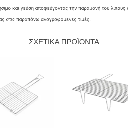
σιμο και γεύση αποφεύγοντας την παραμονή του λίπους στ
λίας στις παραπάνω αναγραφόμενες τιμές.
ΣΧΕΤΙΚΆ ΠΡΟΪΌΝΤΑ