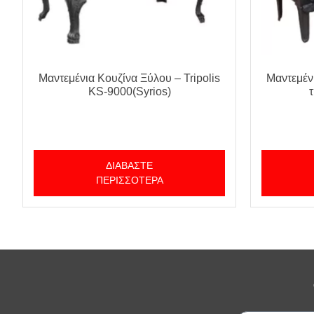
Μαντεμένια Κουζίνα Ξύλου – Tripolis
Μαντεμέν
KS-9000(Syrios)
ΔΙΑΒΆΣΤΕ
ΠΕΡΙΣΣΌΤΕΡΑ