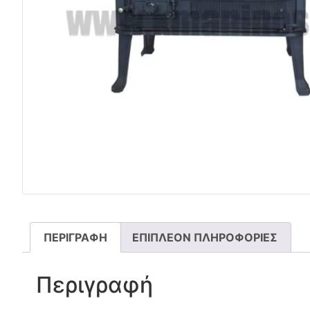
ΠΕΡΙΓΡΑΦΉ
ΕΠΙΠΛΈΟΝ ΠΛΗΡΟΦΟΡΊΕΣ
Περιγραφή