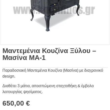
Μαντεμένια Κουζίνα Ξύλου –
Μασίνα MA-1
Παραδοσιακή Μαντεμένια Κουζίνα (Μασίνα) με διαχρονικό
design.
Διαθέτει 3 μάτια, αποσπώμενη σταχτοθήκη & έμβολο
λειτουργίας ψησίματος.
650,00
€