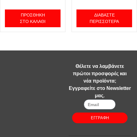
ΠΡΟΣΘΉΚΗ
ΔΙΑΒΆΣΤΕ
ΣΤΟ ΚΑΛΆΘΙ
ΠΕΡΙΣΣΌΤΕΡΑ
Θέλετε να λαμβάνετε
πρώτοι προσφορές και
νέα προϊόντα;
Εγγραφείτε στο Newsletter
μας.
ΕΓΓΡΑΦΗ