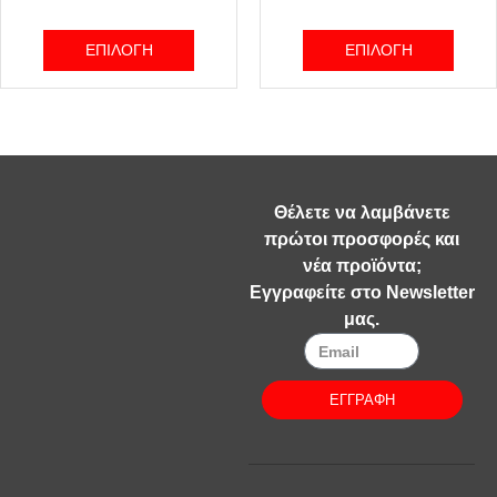
ΕΠΙΛΟΓΉ
ΕΠΙΛΟΓΉ
Θέλετε να λαμβάνετε
πρώτοι προσφορές και
νέα προϊόντα;
Εγγραφείτε στο Newsletter
μας.
ΕΓΓΡΑΦΗ