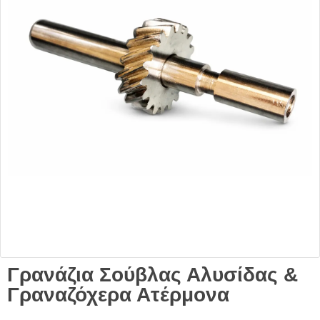
Γρανάζια Σούβλας Αλυσίδας &
Γραναζόχερα Ατέρμονα