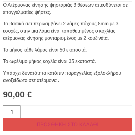
Ο Ατέρμονας κίνησης ψησταριάς 3 θέσεων απευθύνεται σε
επαγγελματίες ψήστες.
Το βασικό σετ περιλαμβάνει 2 λάμες πάχους 8mm με 3
εσοχές, στην μια λάμα είναι τοποθετημένος ο κοχλίας
ατέρμονας κίνησης μονταρισμένος με 2 κουζινέτα.
Το μήκος κάθε λάμας είναι 50 εκατοστά.
Το ωφέλιμο μήκος κοχλία είναι 35 εκατοστά.
Υπάρχει δυνατότητα κατόπιν παραγγελίας εξολοκλήρου
ανοξείδωτο σετ ατέρμονα .
90,00
€
ΠΡΟΣΘΉΚΗ ΣΤΟ ΚΑΛΆΘΙ