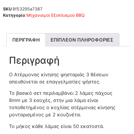
SKU
8f53295a7387
Κατηγορία
Μηχανισμοί Εξοπλισμού BBQ
ΠΕΡΙΓΡΑΦΉ
ΕΠΙΠΛΈΟΝ ΠΛΗΡΟΦΟΡΊΕΣ
Περιγραφή
Ο Ατέρμονας κίνησης ψησταριάς 3 θέσεων
απευθύνεται σε επαγγελματίες ψήστες.
Το βασικό σετ περιλαμβάνει 2 λάμες πάχους
8mm με 3 εσοχές, στην μια λάμα είναι
τοποθετημένος ο κοχλίας ατέρμονας κίνησης
μονταρισμένος με 2 κουζινέτα.
Το μήκος κάθε λάμας είναι 50 εκατοστά.