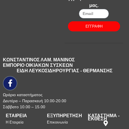
μας.
ΕΓΓΡΑΦΗ
ΚΩΝΣΤΑΝΤΙΝΟΣ ΛΑΜ. ΜΑΝΙΝΟΣ
ΕΜΠΟΡΙΟ ΟΙΚΙΑΚΩΝ ΣΥΣΚΕΩΝ
ΕΙΔΗ ΛΕΥΚΟΣΙΔΗΡΟΥΡΓΙΑΣ - ΘΕΡΜΑΝΣΗΣ
Ωράριο καταστήματος
Δευτέρα – Παρασκευή 10.00-20.00
Σάββατο 10.00 – 15.00
ΕΤΑΙΡΕΙΑ
ΕΞΥΠΗΡΕΤΗΣΗ
ΚΑΤΑΣΤΗΜΑ -
ΕΚΘΕΣΗ
Η Εταιρεία
Επικοινωνία