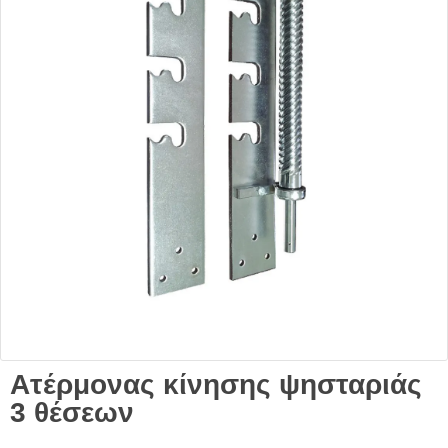
Ατέρμονας κίνησης ψησταριάς
3 θέσεων