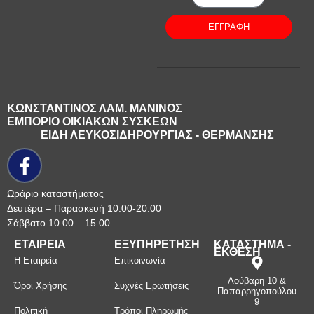
ΕΓΓΡΑΦΗ
ΚΩΝΣΤΑΝΤΙΝΟΣ ΛΑΜ. ΜΑΝΙΝΟΣ
ΕΜΠΟΡΙΟ ΟΙΚΙΑΚΩΝ ΣΥΣΚΕΩΝ
ΕΙΔΗ ΛΕΥΚΟΣΙΔΗΡΟΥΡΓΙΑΣ - ΘΕΡΜΑΝΣΗΣ
Ωράριο καταστήματος
Δευτέρα – Παρασκευή 10.00-20.00
Σάββατο 10.00 – 15.00
ΕΤΑΙΡΕΙΑ
ΕΞΥΠΗΡΕΤΗΣΗ
ΚΑΤΑΣΤΗΜΑ -
ΕΚΘΕΣΗ
Η Εταιρεία
Επικοινωνία
Λούβαρη 10 &
Όροι Χρήσης
Συχνές Ερωτήσεις
Παπαρρηγοπούλου
9
Πολιτική
Τρόποι Πληρωμής