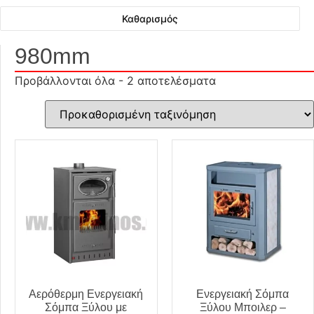
Καθαρισμός
980mm
Προβάλλονται όλα - 2 αποτελέσματα
Αερόθερμη Ενεργειακή
Ενεργειακή Σόμπα
Σόμπα Ξύλου με
Ξύλου Μποιλερ –