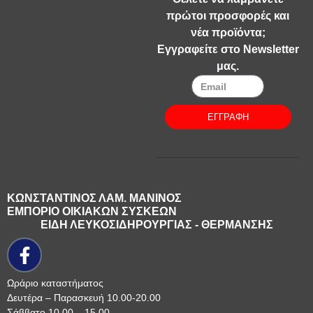
πρώτοι προσφορές και
νέα προϊόντα;
Εγγραφείτε στο Newsletter
μας.
ΕΓΓΡΑΦΗ
ΚΩΝΣΤΑΝΤΙΝΟΣ ΛΑΜ. ΜΑΝΙΝΟΣ
ΕΜΠΟΡΙΟ ΟΙΚΙΑΚΩΝ ΣΥΣΚΕΩΝ
ΕΙΔΗ ΛΕΥΚΟΣΙΔΗΡΟΥΡΓΙΑΣ - ΘΕΡΜΑΝΣΗΣ
Ωράριο καταστήματος
Δευτέρα – Παρασκευή 10.00-20.00
Σάββατο 10.00 – 15.00