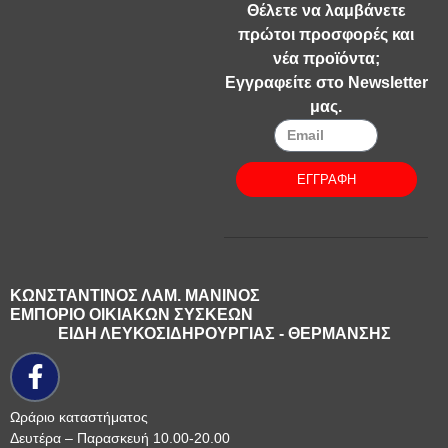
Θέλετε να λαμβάνετε
πρώτοι προσφορές και
νέα προϊόντα;
Εγγραφείτε στο Newsletter
μας.
ΕΓΓΡΑΦΗ
ΚΩΝΣΤΑΝΤΙΝΟΣ ΛΑΜ. ΜΑΝΙΝΟΣ
ΕΜΠΟΡΙΟ ΟΙΚΙΑΚΩΝ ΣΥΣΚΕΩΝ
ΕΙΔΗ ΛΕΥΚΟΣΙΔΗΡΟΥΡΓΙΑΣ - ΘΕΡΜΑΝΣΗΣ
Ωράριο καταστήματος
Δευτέρα – Παρασκευή 10.00-20.00