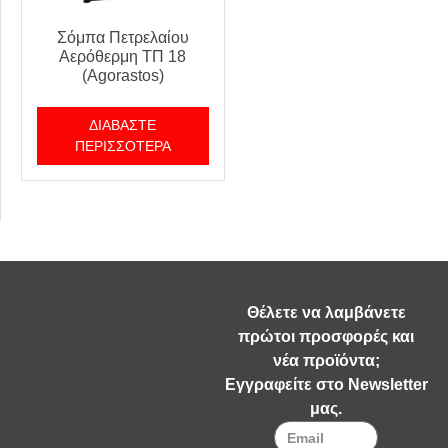
Σόμπα Πετρελαίου
Αερόθερμη ΤΠ 18
(Agorastos)
ΔΙΑΒΆΣΤΕ
ΠΕΡΙΣΣΌΤΕΡΑ
Θέλετε να λαμβάνετε
πρώτοι προσφορές και
νέα προϊόντα;
Εγγραφείτε στο Newsletter
μας.