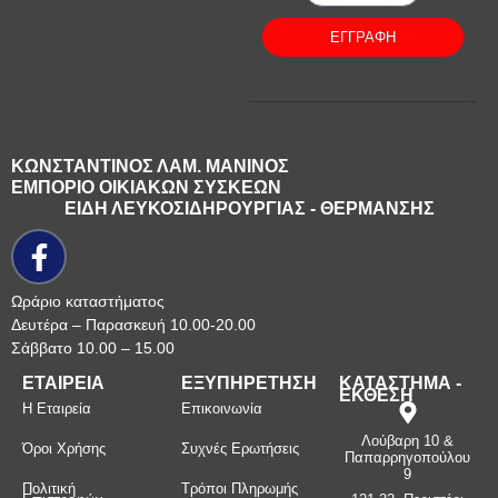
ΕΓΓΡΑΦΗ
ΚΩΝΣΤΑΝΤΙΝΟΣ ΛΑΜ. ΜΑΝΙΝΟΣ
ΕΜΠΟΡΙΟ ΟΙΚΙΑΚΩΝ ΣΥΣΚΕΩΝ
ΕΙΔΗ ΛΕΥΚΟΣΙΔΗΡΟΥΡΓΙΑΣ - ΘΕΡΜΑΝΣΗΣ
Ωράριο καταστήματος
Δευτέρα – Παρασκευή 10.00-20.00
Σάββατο 10.00 – 15.00
ΕΤΑΙΡΕΙΑ
ΕΞΥΠΗΡΕΤΗΣΗ
ΚΑΤΑΣΤΗΜΑ -
ΕΚΘΕΣΗ
Η Εταιρεία
Επικοινωνία
Λούβαρη 10 &
Όροι Χρήσης
Συχνές Ερωτήσεις
Παπαρρηγοπούλου
9
Πολιτική
Τρόποι Πληρωμής