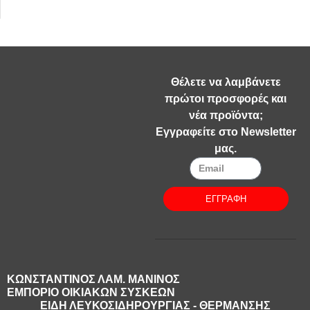
Θέλετε να λαμβάνετε
πρώτοι προσφορές και
νέα προϊόντα;
Εγγραφείτε στο Newsletter
μας.
ΕΓΓΡΑΦΗ
ΚΩΝΣΤΑΝΤΙΝΟΣ ΛΑΜ. ΜΑΝΙΝΟΣ
ΕΜΠΟΡΙΟ ΟΙΚΙΑΚΩΝ ΣΥΣΚΕΩΝ
ΕΙΔΗ ΛΕΥΚΟΣΙΔΗΡΟΥΡΓΙΑΣ - ΘΕΡΜΑΝΣΗΣ