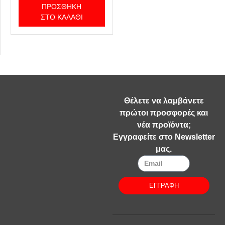
ΠΡΟΣΘΉΚΗ
ΣΤΟ ΚΑΛΆΘΙ
Θέλετε να λαμβάνετε
πρώτοι προσφορές και
νέα προϊόντα;
Εγγραφείτε στο Newsletter
μας.
ΕΓΓΡΑΦΗ