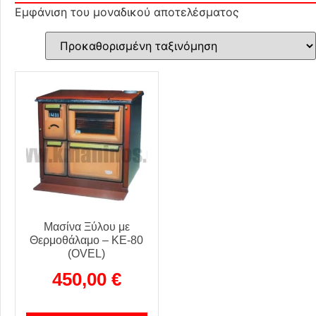
Εμφάνιση του μοναδικού αποτελέσματος
Μασίνα Ξύλου με
Θερμοθάλαμο – KE-80
(OVEL)
450,00
€