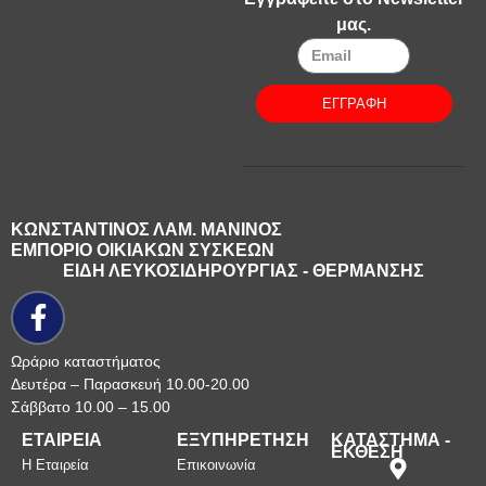
μας.
ΕΓΓΡΑΦΗ
ΚΩΝΣΤΑΝΤΙΝΟΣ ΛΑΜ. ΜΑΝΙΝΟΣ
ΕΜΠΟΡΙΟ ΟΙΚΙΑΚΩΝ ΣΥΣΚΕΩΝ
ΕΙΔΗ ΛΕΥΚΟΣΙΔΗΡΟΥΡΓΙΑΣ - ΘΕΡΜΑΝΣΗΣ
Ωράριο καταστήματος
Δευτέρα – Παρασκευή 10.00-20.00
Σάββατο 10.00 – 15.00
ΕΤΑΙΡΕΙΑ
ΕΞΥΠΗΡΕΤΗΣΗ
ΚΑΤΑΣΤΗΜΑ -
ΕΚΘΕΣΗ
Η Εταιρεία
Επικοινωνία