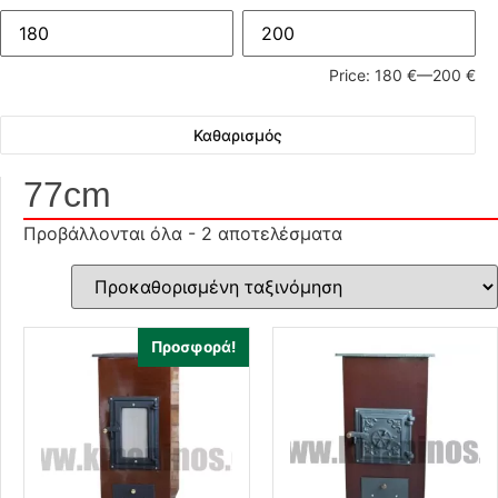
Price:
180 €
—
200 €
Καθαρισμός
77cm
Προβάλλονται όλα - 2 αποτελέσματα
Προσφορά!