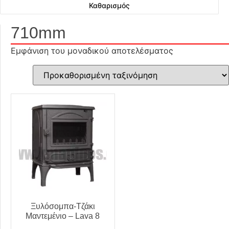
Καθαρισμός
710mm
Εμφάνιση του μοναδικού αποτελέσματος
Ξυλόσομπα-Τζάκι
Μαντεμένιο – Lava 8