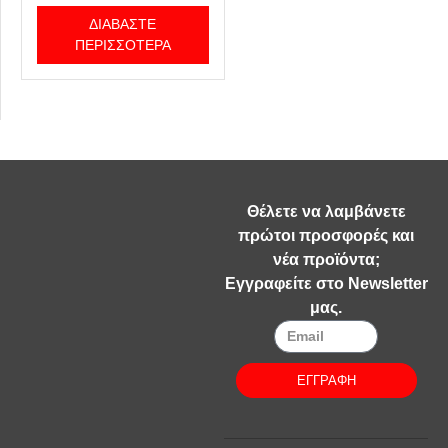
ΔΙΑΒΆΣΤΕ
ΠΕΡΙΣΣΌΤΕΡΑ
Θέλετε να λαμβάνετε
πρώτοι προσφορές και
νέα προϊόντα;
Εγγραφείτε στο Newsletter
μας.
ΕΓΓΡΑΦΗ