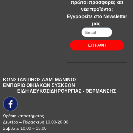
πρώτοι προσφορές και
νέα προϊόντα;
Εγγραφείτε στο Newsletter
μας.
ΕΓΓΡΑΦΗ
ΚΩΝΣΤΑΝΤΙΝΟΣ ΛΑΜ. ΜΑΝΙΝΟΣ
ΕΜΠΟΡΙΟ ΟΙΚΙΑΚΩΝ ΣΥΣΚΕΩΝ
ΕΙΔΗ ΛΕΥΚΟΣΙΔΗΡΟΥΡΓΙΑΣ - ΘΕΡΜΑΝΣΗΣ
Ωράριο καταστήματος
Δευτέρα – Παρασκευή 10.00-20.00
Σάββατο 10.00 – 15.00