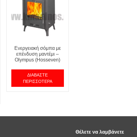
Ενεργειακή σόμπα με
επένδυση μαντέμι –
Olympus (Hosseven)
ΔΙΑΒΆΣΤΕ
ΠΕΡΙΣΣΌΤΕΡΑ
Θέλετε να λαμβάνετε