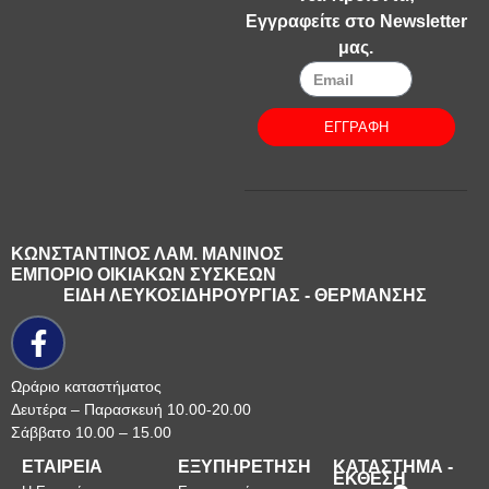
Εγγραφείτε στο Newsletter
μας.
ΕΓΓΡΑΦΗ
ΚΩΝΣΤΑΝΤΙΝΟΣ ΛΑΜ. ΜΑΝΙΝΟΣ
ΕΜΠΟΡΙΟ ΟΙΚΙΑΚΩΝ ΣΥΣΚΕΩΝ
ΕΙΔΗ ΛΕΥΚΟΣΙΔΗΡΟΥΡΓΙΑΣ - ΘΕΡΜΑΝΣΗΣ
Ωράριο καταστήματος
Δευτέρα – Παρασκευή 10.00-20.00
Σάββατο 10.00 – 15.00
ΕΤΑΙΡΕΙΑ
ΕΞΥΠΗΡΕΤΗΣΗ
ΚΑΤΑΣΤΗΜΑ -
ΕΚΘΕΣΗ