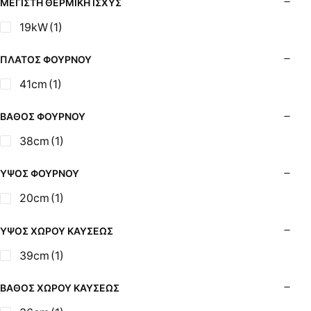
ΜΈΓΙΣΤΗ ΘΕΡΜΙΚΉ ΙΣΧΎΣ
19kW
(1)
ΠΛΆΤΟΣ ΦΟΎΡΝΟΥ
41cm
(1)
ΒΆΘΟΣ ΦΟΎΡΝΟΥ
38cm
(1)
ΎΨΟΣ ΦΟΎΡΝΟΥ
20cm
(1)
ΎΨΟΣ ΧΏΡΟΥ ΚΑΎΣΕΩΣ
39cm
(1)
ΒΆΘΟΣ ΧΏΡΟΥ ΚΑΎΣΕΩΣ