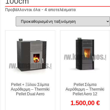
100cm
Προβάλλονται όλα - 4 αποτελέσματα
Pellet + Ξύλου Σόμπα
Pellet Σόμπα
Αερόθερμη – Thermiki
Αερόθερμη – Thermiki
Pellet Dual Aero
Pellet Aero 12
1.500,00
€