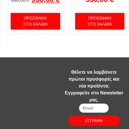
980,00
€
ΠΡΟΣΘΉΚΗ
ΠΡΟΣΘΉΚΗ
ΣΤΟ ΚΑΛΆΘΙ
ΣΤΟ ΚΑΛΆΘΙ
Θέλετε να λαμβάνετε
πρώτοι προσφορές και
νέα προϊόντα;
Εγγραφείτε στο Newsletter
μας.
ΕΓΓΡΑΦΗ