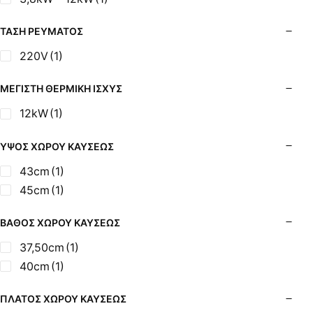
ΤΆΣΗ ΡΕΎΜΑΤΟΣ
220V
(1)
ΜΈΓΙΣΤΗ ΘΕΡΜΙΚΉ ΙΣΧΎΣ
12kW
(1)
ΎΨΟΣ ΧΏΡΟΥ ΚΑΎΣΕΩΣ
43cm
(1)
45cm
(1)
ΒΆΘΟΣ ΧΏΡΟΥ ΚΑΎΣΕΩΣ
37,50cm
(1)
40cm
(1)
ΠΛΆΤΟΣ ΧΏΡΟΥ ΚΑΎΣΕΩΣ