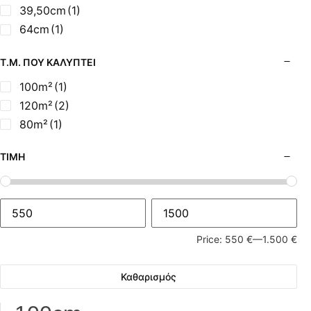
39,50cm
(1)
64cm
(1)
Τ.Μ. ΠΟΥ ΚΑΛΎΠΤΕΙ
100m²
(1)
120m²
(2)
80m²
(1)
ΤΙΜΉ
Price:
550 €
—
1.500 €
Καθαρισμός