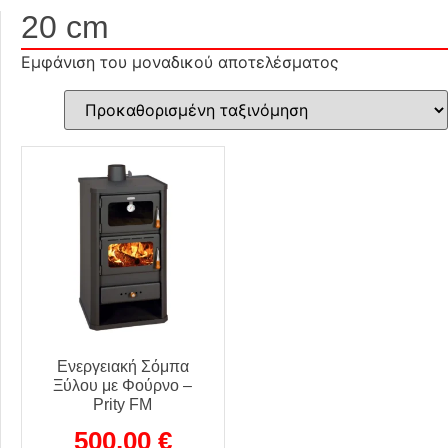
20 cm
Εμφάνιση του μοναδικού αποτελέσματος
Ενεργειακή Σόμπα
Ξύλου με Φούρνο –
Prity FM
500,00
€