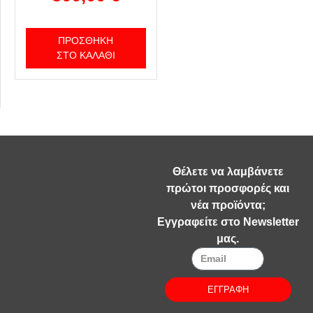
ΠΡΟΣΘΉΚΗ
ΣΤΟ ΚΑΛΆΘΙ
Θέλετε να λαμβάνετε
πρώτοι προσφορές και
νέα προϊόντα;
Εγγραφείτε στο Newsletter
μας.
ΕΓΓΡΑΦΗ