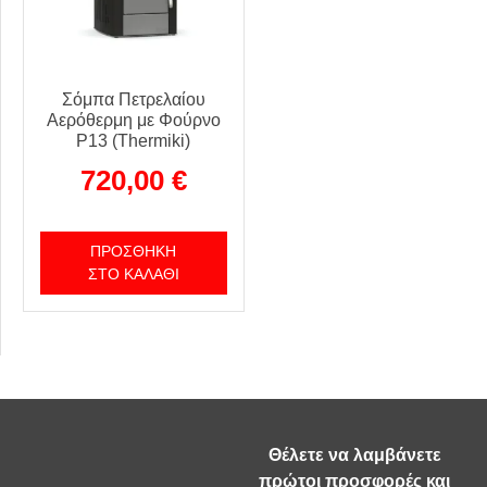
Σόμπα Πετρελαίου
Αερόθερμη με Φούρνο
P13 (Thermiki)
720,00
€
ΠΡΟΣΘΉΚΗ
ΣΤΟ ΚΑΛΆΘΙ
Θέλετε να λαμβάνετε
πρώτοι προσφορές και