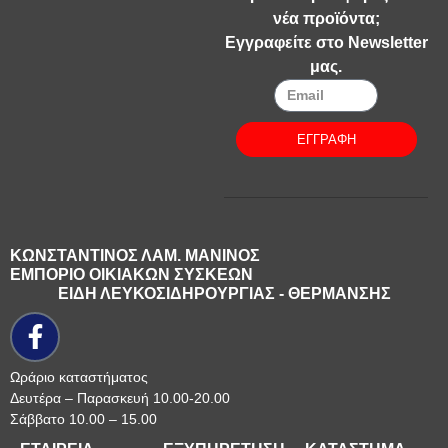
νέα προϊόντα;
Εγγραφείτε στο Newsletter
μας.
ΕΓΓΡΑΦΗ
ΚΩΝΣΤΑΝΤΙΝΟΣ ΛΑΜ. ΜΑΝΙΝΟΣ
ΕΜΠΟΡΙΟ ΟΙΚΙΑΚΩΝ ΣΥΣΚΕΩΝ
ΕΙΔΗ ΛΕΥΚΟΣΙΔΗΡΟΥΡΓΙΑΣ - ΘΕΡΜΑΝΣΗΣ
Ωράριο καταστήματος
Δευτέρα – Παρασκευή 10.00-20.00
Σάββατο 10.00 – 15.00