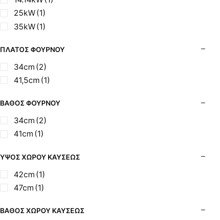
25kW
(1)
35kW
(1)
ΠΛΆΤΟΣ ΦΟΎΡΝΟΥ
34cm
(2)
41,5cm
(1)
ΒΆΘΟΣ ΦΟΎΡΝΟΥ
34cm
(2)
41cm
(1)
ΎΨΟΣ ΧΏΡΟΥ ΚΑΎΣΕΩΣ
42cm
(1)
47cm
(1)
ΒΆΘΟΣ ΧΏΡΟΥ ΚΑΎΣΕΩΣ