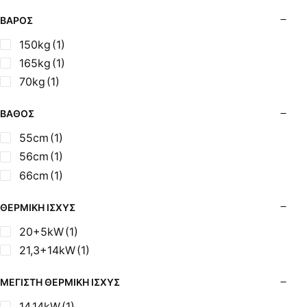
ΒΆΡΟΣ
150kg
(1)
165kg
(1)
70kg
(1)
ΒΆΘΟΣ
55cm
(1)
56cm
(1)
66cm
(1)
ΘΕΡΜΙΚΉ ΙΣΧΎΣ
20+5kW
(1)
21,3+14kW
(1)
ΜΈΓΙΣΤΗ ΘΕΡΜΙΚΉ ΙΣΧΎΣ
14.14kW
(1)