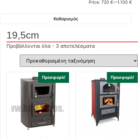
Price:
720 €
—
1.100 €
Καθαρισμός
19,5cm
Προβάλλονται όλα - 3 αποτελέσματα
Προσφορά!
Προσφορά!