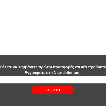
Θέλετε να λαμβάνετε πρώτοι προσφορές και νέα προϊόντα
Εγγραφείτε στο Newsletter μας.
ΕΓΓΡΑΦΗ