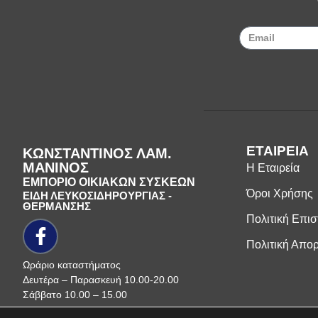
ΕΤΑΙΡΕΙΑ
ΚΩΝΣΤΑΝΤΙΝΟΣ ΛΑΜ.
ΜΑΝΙΝΟΣ
Η Εταιρεία
ΕΜΠΟΡΙΟ ΟΙΚΙΑΚΩΝ ΣΥΣΚΕΩΝ
Όροι Χρήσης
ΕΙΔΗ ΛΕΥΚΟΣΙΔΗΡΟΥΡΓΙΑΣ -
ΘΕΡΜΑΝΣΗΣ
Πολιτική Επι
Πολιτική Απο
Ωράριο καταστήματος
Δευτέρα – Παρασκευή 10.00-20.00
Σάββατο 10.00 – 15.00