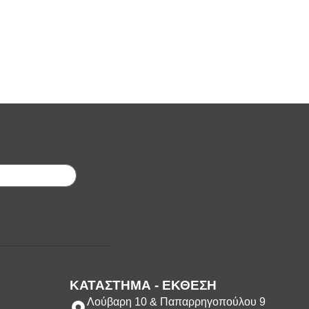
;
ΚΑΤΑΣΤΗΜΑ - ΕΚΘΕΣΗ
Λούβαρη 10 & Παπαρρηγοπούλου 9