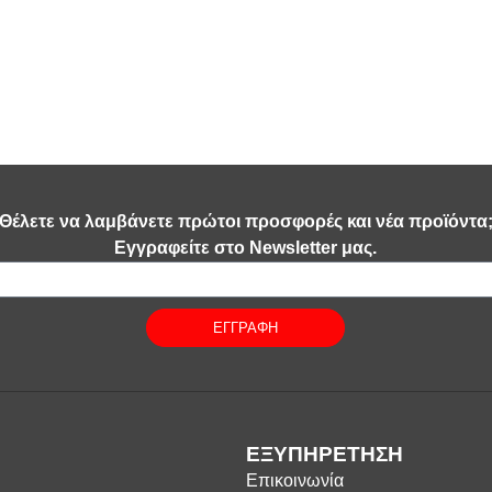
Θέλετε να λαμβάνετε πρώτοι προσφορές και νέα προϊόντα
Εγγραφείτε στο Newsletter μας.
ΕΓΓΡΑΦΗ
ΕΞΥΠΗΡΕΤΗΣΗ
Επικοινωνία