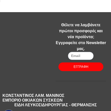
Θέλετε να λαμβάνετε
πρώτοι προσφορές και
νέα προϊόντα;
Εγγραφείτε στο Newsletter
μας.
ΕΓΓΡΑΦΗ
ΚΩΝΣΤΑΝΤΙΝΟΣ ΛΑΜ. ΜΑΝΙΝΟΣ
ΕΜΠΟΡΙΟ ΟΙΚΙΑΚΩΝ ΣΥΣΚΕΩΝ
ΕΙΔΗ ΛΕΥΚΟΣΙΔΗΡΟΥΡΓΙΑΣ - ΘΕΡΜΑΝΣΗΣ