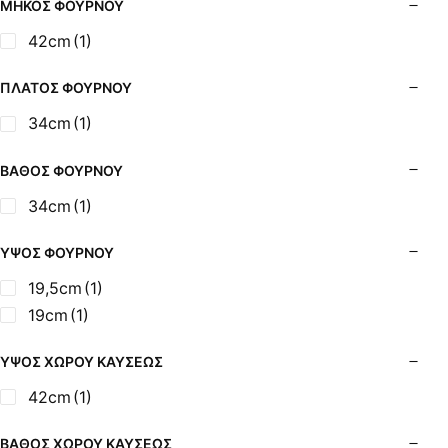
ΜΉΚΟΣ ΦΟΎΡΝΟΥ
42cm
(1)
ΠΛΆΤΟΣ ΦΟΎΡΝΟΥ
34cm
(1)
ΒΆΘΟΣ ΦΟΎΡΝΟΥ
34cm
(1)
ΎΨΟΣ ΦΟΎΡΝΟΥ
19,5cm
(1)
19cm
(1)
ΎΨΟΣ ΧΏΡΟΥ ΚΑΎΣΕΩΣ
42cm
(1)
ΒΆΘΟΣ ΧΏΡΟΥ ΚΑΎΣΕΩΣ