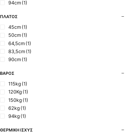
94cm
(1)
ΠΛΆΤΟΣ
45cm
(1)
50cm
(1)
64,5cm
(1)
83,5cm
(1)
90cm
(1)
ΒΆΡΟΣ
115kg
(1)
120Kg
(1)
150kg
(1)
62kg
(1)
94kg
(1)
ΘΕΡΜΙΚΉ ΙΣΧΎΣ