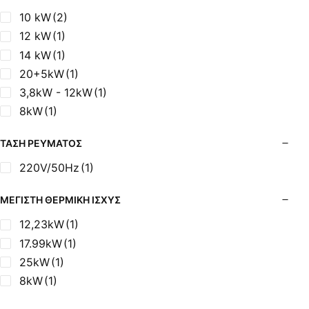
10 kW
(2)
12 kW
(1)
14 kW
(1)
20+5kW
(1)
3,8kW - 12kW
(1)
8kW
(1)
ΤΆΣΗ ΡΕΎΜΑΤΟΣ
220V/50Hz
(1)
ΜΈΓΙΣΤΗ ΘΕΡΜΙΚΉ ΙΣΧΎΣ
12,23kW
(1)
17.99kW
(1)
25kW
(1)
8kW
(1)