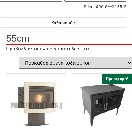
Price:
490 €
—
2.135 €
Καθαρισμός
55cm
Προβάλλονται όλα - 5 αποτελέσματα
Προσφορά!