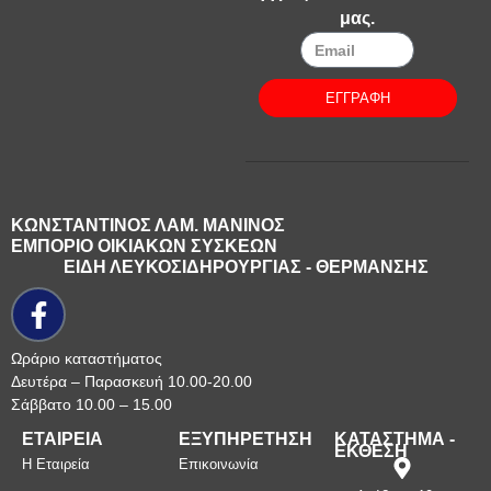
μας.
ΕΓΓΡΑΦΗ
ΚΩΝΣΤΑΝΤΙΝΟΣ ΛΑΜ. ΜΑΝΙΝΟΣ
ΕΜΠΟΡΙΟ ΟΙΚΙΑΚΩΝ ΣΥΣΚΕΩΝ
ΕΙΔΗ ΛΕΥΚΟΣΙΔΗΡΟΥΡΓΙΑΣ - ΘΕΡΜΑΝΣΗΣ
Ωράριο καταστήματος
Δευτέρα – Παρασκευή 10.00-20.00
Σάββατο 10.00 – 15.00
ΕΤΑΙΡΕΙΑ
ΕΞΥΠΗΡΕΤΗΣΗ
ΚΑΤΑΣΤΗΜΑ -
ΕΚΘΕΣΗ
Η Εταιρεία
Επικοινωνία