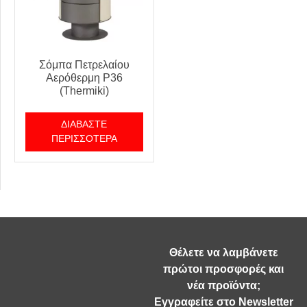
Σόμπα Πετρελαίου
Αερόθερμη P36
(Thermiki)
ΔΙΑΒΆΣΤΕ
ΠΕΡΙΣΣΌΤΕΡΑ
Θέλετε να λαμβάνετε
πρώτοι προσφορές και
νέα προϊόντα;
Εγγραφείτε στο Newsletter