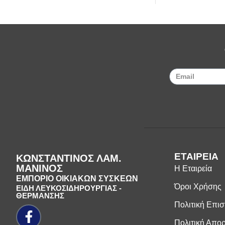
ΕΤΑΙΡΕΙΑ
ΚΩΝΣΤΑΝΤΙΝΟΣ ΛΑΜ.
ΜΑΝΙΝΟΣ
Η Εταιρεία
ΕΜΠΟΡΙΟ ΟΙΚΙΑΚΩΝ ΣΥΣΚΕΩΝ
Όροι Χρήσης
ΕΙΔΗ ΛΕΥΚΟΣΙΔΗΡΟΥΡΓΙΑΣ -
ΘΕΡΜΑΝΣΗΣ
Πολιτική Επι
Πολιτική Απο