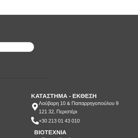
;
ΚΑΤΑΣΤΗΜΑ - ΕΚΘΕΣΗ
Λούβαρη 10 & Παπαρρηγοπούλου 9
121 32, Περιστέρι
+30 213 01 43 010
ΒΙΟΤΕΧΝΙΑ