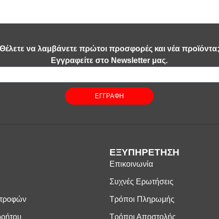
Θέλετε να λαμβάνετε πρώτοι προσφορές και νέα προϊόντα
Εγγραφείτε στο Newsletter μας.
ΕΓΓΡΑΦΗ
ΕΞΥΠΗΡΕΤΗΣΗ
Επικοινωνία
Συχνές Ερωτήσεις
στροφών
Τρόποι Πληρωμής
ρρήτου
Τρόποι Αποστολής