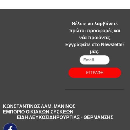
Θέλετε να λαμβάνετε
πρώτοι προσφορές και
νέα προϊόντα;
Εγγραφείτε στο Newsletter
μας.
ΕΓΓΡΑΦΗ
ΚΩΝΣΤΑΝΤΙΝΟΣ ΛΑΜ. ΜΑΝΙΝΟΣ
ΕΜΠΟΡΙΟ ΟΙΚΙΑΚΩΝ ΣΥΣΚΕΩΝ
ΕΙΔΗ ΛΕΥΚΟΣΙΔΗΡΟΥΡΓΙΑΣ - ΘΕΡΜΑΝΣΗΣ