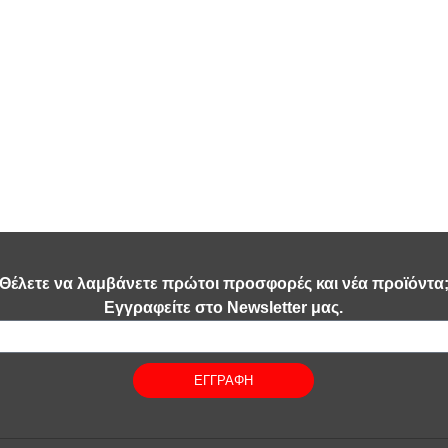
Θέλετε να λαμβάνετε πρώτοι προσφορές και νέα προϊόντα
Εγγραφείτε στο Newsletter μας.
ΕΓΓΡΑΦΗ