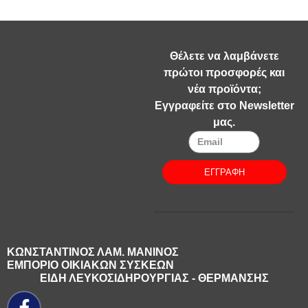
Θέλετε να λαμβάνετε
πρώτοι προσφορές και
νέα προϊόντα;
Εγγραφείτε στο Newsletter
μας.
ΕΓΓΡΑΦΗ
ΚΩΝΣΤΑΝΤΙΝΟΣ ΛΑΜ. ΜΑΝΙΝΟΣ
ΕΜΠΟΡΙΟ ΟΙΚΙΑΚΩΝ ΣΥΣΚΕΩΝ
ΕΙΔΗ ΛΕΥΚΟΣΙΔΗΡΟΥΡΓΙΑΣ - ΘΕΡΜΑΝΣΗΣ