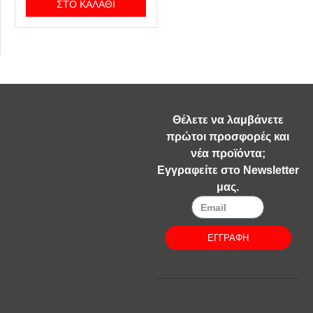
ΣΤΟ ΚΑΛΆΘΙ
Θέλετε να λαμβάνετε
πρώτοι προσφορές και
νέα προϊόντα;
Εγγραφείτε στο Newsletter
μας.
ΕΓΓΡΑΦΗ